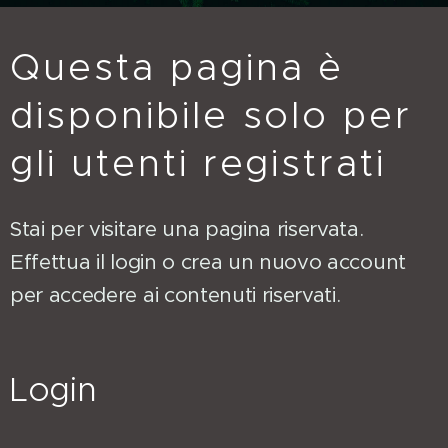
Questa pagina è
disponibile solo per
gli utenti registrati
Stai per visitare una pagina riservata.
Effettua il login o crea un nuovo account
per accedere ai contenuti riservati.
Login