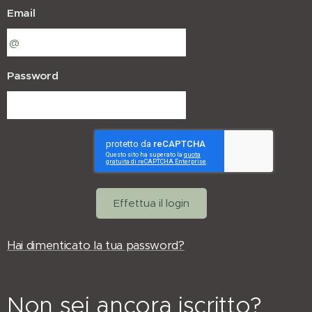
Email
Password
Effettua il login
Hai dimenticato la tua password?
Non sei ancora iscritto?